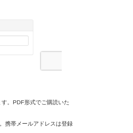
す。PDF形式でご購読いた
ます。携帯メールアドレスは登録