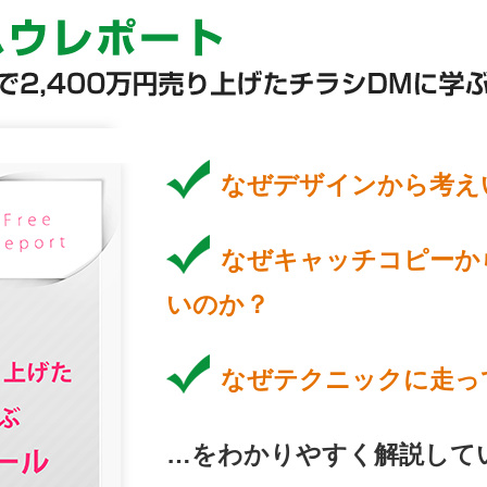
なぜデザインから考え
なぜキャッチコピーか
いのか？
なぜテクニックに走っ
…をわかりやすく解説して