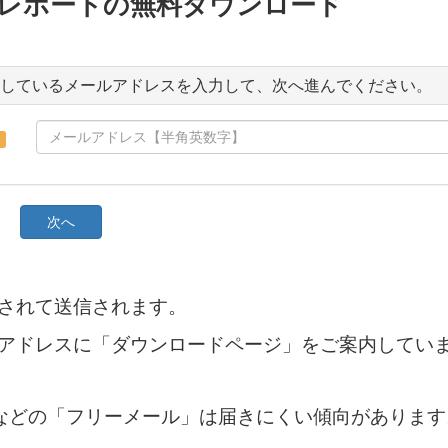
されて送信されます。
アドレスに「ダウンロードページ」をご案内していま
tmailなどの「フリーメール」は届きにくい傾向があり