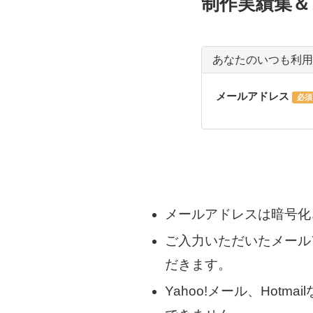
メールアドレスは暗号化
ご入力いただいたメール
だきます。
Yahoo!メール、Ho