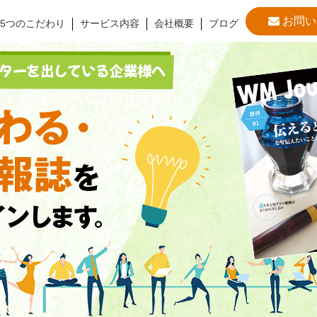
お問い
5つのこだわり
サービス内容
会社概要
ブログ