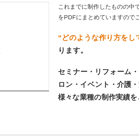
これまでに制作したものの中
をPDFにまとめていますので
“どのような作り方をし
ります。
セミナー・リフォーム・
ロン・イベント・介護・
様々な業種の制作実績を