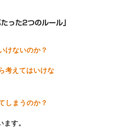
いけないのか？
ら考えてはいけな
てしまうのか？
います。