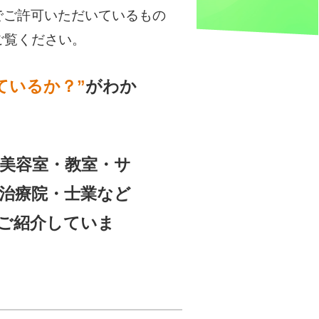
でご許可いただいているもの
ご覧ください。
ているか？”
がわか
美容室・教室・サ
治療院・士業など
ご紹介していま