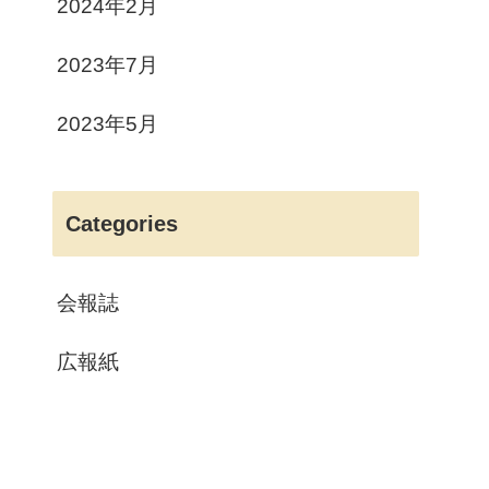
2024年2月
2023年7月
2023年5月
Categories
会報誌
広報紙