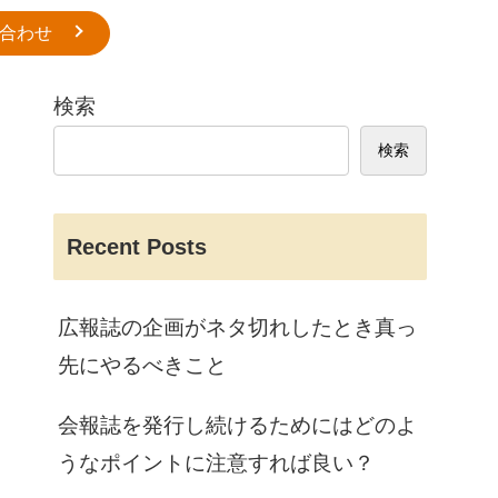
合わせ
検索
検索
Recent Posts
広報誌の企画がネタ切れしたとき真っ
先にやるべきこと
会報誌を発行し続けるためにはどのよ
うなポイントに注意すれば良い？