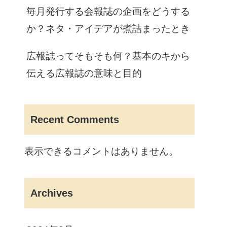
毎月発行する会報誌の企画をどうする
か？ネタ・アイデアが煮詰まったとき
広報誌ってそもそも何？基本のキから
伝える広報誌の意味と目的
Recent Comments
表示できるコメントはありません。
Archives